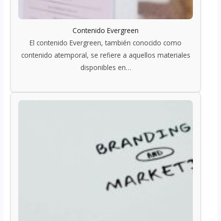
Contenido Evergreen
El contenido Evergreen, también conocido como
contenido atemporal, se refiere a aquellos materiales
disponibles en…