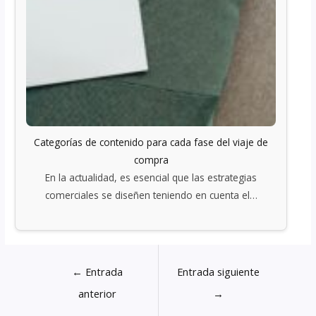
Categorías de contenido para cada fase del viaje de
compra
En la actualidad, es esencial que las estrategias
comerciales se diseñen teniendo en cuenta el…
←
Entrada
Entrada siguiente
anterior
→