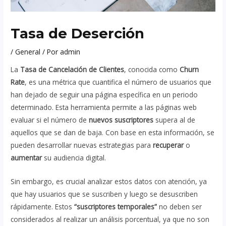
Tasa de Deserción
/
General
/ Por
admin
La
Tasa de Cancelación de Clientes
, conocida como
Churn
Rate
, es una métrica que cuantifica el número de usuarios que
han dejado de seguir una página específica en un periodo
determinado. Esta herramienta permite a las páginas web
evaluar si el número de
nuevos suscriptores
supera al de
aquellos que se dan de baja. Con base en esta información, se
pueden desarrollar nuevas estrategias para
recuperar
o
aumentar
su audiencia digital.
Sin embargo, es crucial analizar estos datos con atención, ya
que hay usuarios que se suscriben y luego se desuscriben
rápidamente. Estos
“suscriptores temporales”
no deben ser
considerados al realizar un análisis porcentual, ya que no son