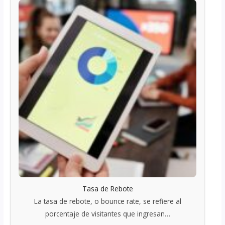
Tasa de Rebote
La tasa de rebote, o bounce rate, se refiere al
porcentaje de visitantes que ingresan…