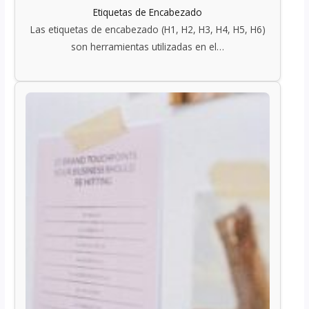
Etiquetas de Encabezado
Las etiquetas de encabezado (H1, H2, H3, H4, H5, H6)
son herramientas utilizadas en el…