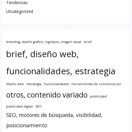
Tendencias
Uncategorized
branding, diseño gráfico, logotipos, imagen visual
brief
brief, diseño web,
funcionalidades, estrategia
diseño web
estrategia
funcionalidades
herramientas de comunicación
otros, contenido variado
publicidad
publicidad digital
SEO
SEO, motores de búsqueda, visibilidad,
posicionamiento