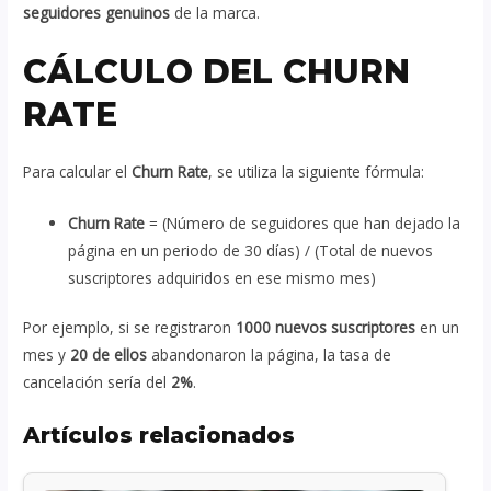
seguidores genuinos
de la marca.
CÁLCULO DEL CHURN
RATE
Para calcular el
Churn Rate
, se utiliza la siguiente fórmula:
Churn Rate
= (Número de seguidores que han dejado la
página en un periodo de 30 días) / (Total de nuevos
suscriptores adquiridos en ese mismo mes)
Por ejemplo, si se registraron
1000 nuevos suscriptores
en un
mes y
20 de ellos
abandonaron la página, la tasa de
cancelación sería del
2%
.
Artículos relacionados