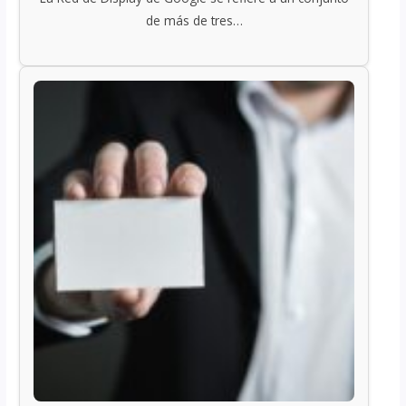
de más de tres…