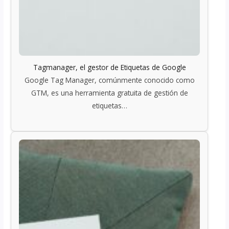
Tagmanager, el gestor de Etiquetas de Google
Google Tag Manager, comúnmente conocido como
GTM, es una herramienta gratuita de gestión de
etiquetas…