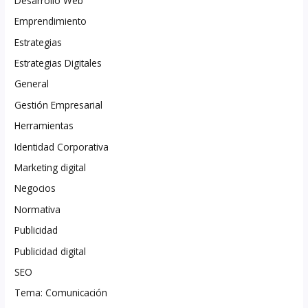
Desarrollo Web
Emprendimiento
Estrategias
Estrategias Digitales
General
Gestión Empresarial
Herramientas
Identidad Corporativa
Marketing digital
Negocios
Normativa
Publicidad
Publicidad digital
SEO
Tema: Comunicación