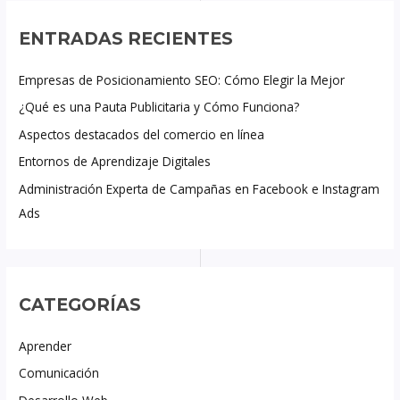
ENTRADAS RECIENTES
Empresas de Posicionamiento SEO: Cómo Elegir la Mejor
¿Qué es una Pauta Publicitaria y Cómo Funciona?
Aspectos destacados del comercio en línea
Entornos de Aprendizaje Digitales
Administración Experta de Campañas en Facebook e Instagram
Ads
CATEGORÍAS
Aprender
Comunicación