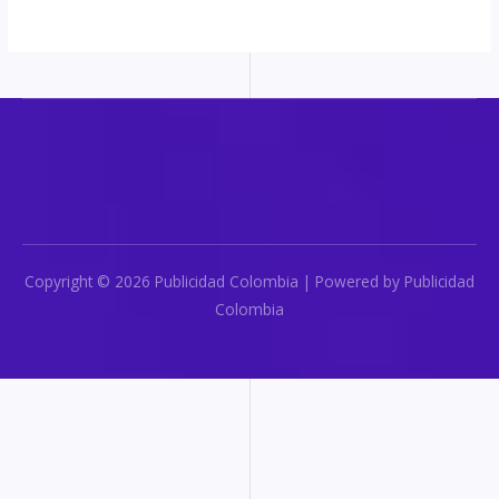
Copyright © 2026 Publicidad Colombia | Powered by Publicidad
Colombia