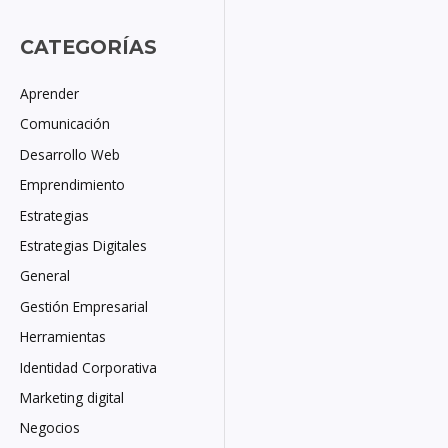
CATEGORÍAS
Aprender
Comunicación
Desarrollo Web
Emprendimiento
Estrategias
Estrategias Digitales
General
Gestión Empresarial
Herramientas
Identidad Corporativa
Marketing digital
Negocios