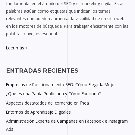
fundamental en el ámbito del SEO y el marketing digital. Estas
palabras actúan como etiquetas que indican los temas
relevantes que pueden aumentar la visibilidad de un sitio web
en los motores de búsqueda. Para trabajar eficazmente con las
palabras clave, es esencial …
Leer más »
ENTRADAS RECIENTES
Empresas de Posicionamiento SEO: Cómo Elegir la Mejor
¿Qué es una Pauta Publicitaria y Cómo Funciona?
Aspectos destacados del comercio en línea
Entornos de Aprendizaje Digitales
Administración Experta de Campañas en Facebook e Instagram
Ads