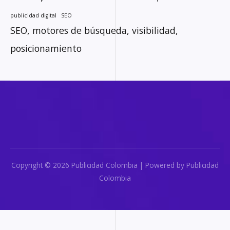
publicidad digital
SEO
SEO, motores de búsqueda, visibilidad,
posicionamiento
Copyright © 2026 Publicidad Colombia | Powered by Publicidad
Colombia