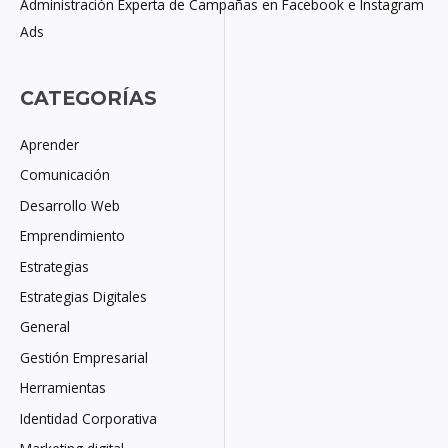
Administración Experta de Campañas en Facebook e Instagram
Ads
CATEGORÍAS
Aprender
Comunicación
Desarrollo Web
Emprendimiento
Estrategias
Estrategias Digitales
General
Gestión Empresarial
Herramientas
Identidad Corporativa