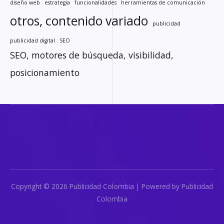
diseño web
estrategia
funcionalidades
herramientas de comunicación
otros, contenido variado
publicidad
publicidad digital
SEO
SEO, motores de búsqueda, visibilidad,
posicionamiento
Copyright © 2026 Publicidad Colombia | Powered by Publicidad
Colombia