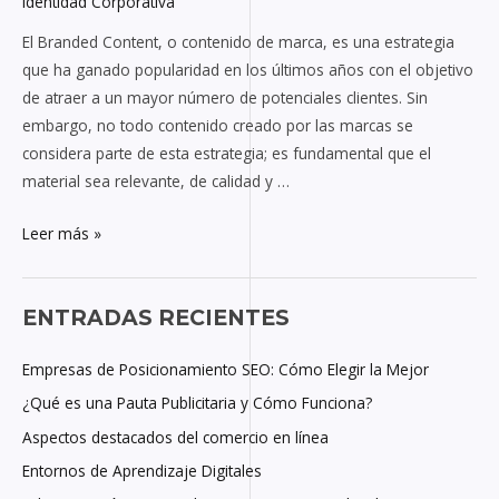
Identidad Corporativa
El Branded Content, o contenido de marca, es una estrategia
que ha ganado popularidad en los últimos años con el objetivo
de atraer a un mayor número de potenciales clientes. Sin
embargo, no todo contenido creado por las marcas se
considera parte de esta estrategia; es fundamental que el
material sea relevante, de calidad y …
Leer más »
ENTRADAS RECIENTES
Empresas de Posicionamiento SEO: Cómo Elegir la Mejor
¿Qué es una Pauta Publicitaria y Cómo Funciona?
Aspectos destacados del comercio en línea
Entornos de Aprendizaje Digitales