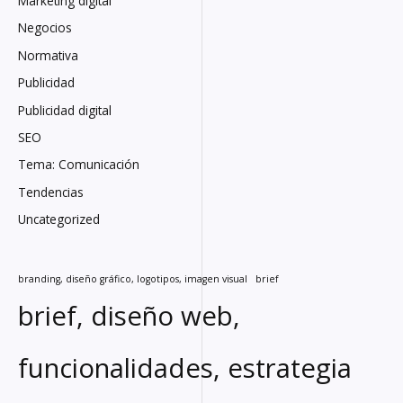
Marketing digital
Negocios
Normativa
Publicidad
Publicidad digital
SEO
Tema: Comunicación
Tendencias
Uncategorized
branding, diseño gráfico, logotipos, imagen visual
brief
brief, diseño web,
funcionalidades, estrategia