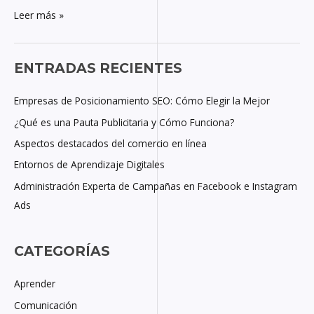
Leer más »
ENTRADAS RECIENTES
Empresas de Posicionamiento SEO: Cómo Elegir la Mejor
¿Qué es una Pauta Publicitaria y Cómo Funciona?
Aspectos destacados del comercio en línea
Entornos de Aprendizaje Digitales
Administración Experta de Campañas en Facebook e Instagram
Ads
CATEGORÍAS
Aprender
Comunicación