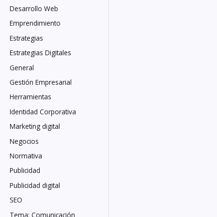
Desarrollo Web
Emprendimiento
Estrategias
Estrategias Digitales
General
Gestión Empresarial
Herramientas
Identidad Corporativa
Marketing digital
Negocios
Normativa
Publicidad
Publicidad digital
SEO
Tema: Comunicación