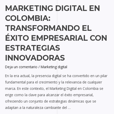
MARKETING DIGITAL EN
COLOMBIA:
TRANSFORMANDO EL
ÉXITO EMPRESARIAL CON
ESTRATEGIAS
INNOVADORAS
Deja un comentario
/
Marketing digital
En la era actual, la presencia digital se ha convertido en un pilar
fundamental para el crecimiento y la relevancia de cualquier
marca. En este contexto, el Marketing Digital en Colombia se
erige como la clave para alcanzar el éxito empresarial,
ofreciendo un conjunto de estrategias dinámicas que se
adaptan a la naturaleza cambiante del …