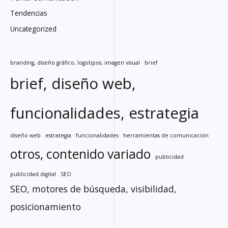
Tendencias
Uncategorized
branding, diseño gráfico, logotipos, imagen visual
brief
brief, diseño web,
funcionalidades, estrategia
diseño web
estrategia
funcionalidades
herramientas de comunicación
otros, contenido variado
publicidad
publicidad digital
SEO
SEO, motores de búsqueda, visibilidad,
posicionamiento