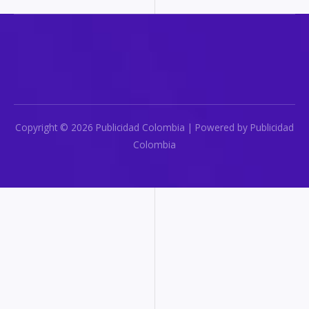
Copyright © 2026 Publicidad Colombia | Powered by Publicidad
Colombia