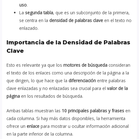
uso
.
La
segunda tabla
, que es un subconjunto de la primera,
se centra en la
densidad de palabras clave
en el texto no
enlazado.
Importancia de la Densidad de Palabras
Clave
Esto es relevante ya que los
motores de búsqueda
consideran
el texto de los enlaces como una descripción de la página a la
que dirigen, lo que hace que la
diferenciación
entre palabras
clave enlazadas y no enlazadas sea crucial para el
valor de la
página
en los resultados de búsqueda.
Ambas tablas muestran las
10 principales palabras y frases
en
cada columna. Si hay más datos disponibles, la herramienta
ofrece un
enlace
para mostrar u ocultar información adicional
en la parte inferior de la columna.