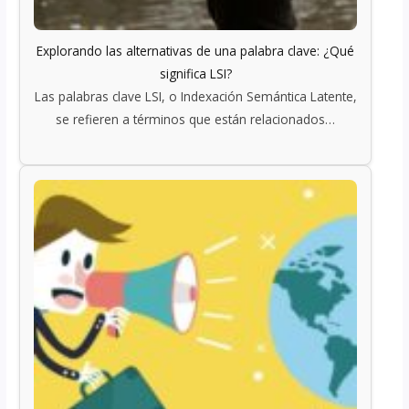
Explorando las alternativas de una palabra clave: ¿Qué
significa LSI?
Las palabras clave LSI, o Indexación Semántica Latente,
se refieren a términos que están relacionados…