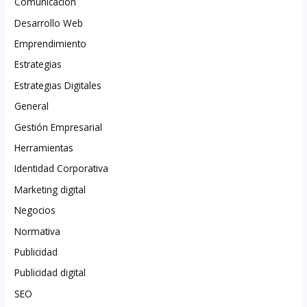
Comunicación
Desarrollo Web
Emprendimiento
Estrategias
Estrategias Digitales
General
Gestión Empresarial
Herramientas
Identidad Corporativa
Marketing digital
Negocios
Normativa
Publicidad
Publicidad digital
SEO