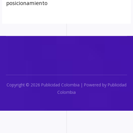
posicionamiento
Copyright © 2026 Publicidad Colombia | Powered by Publicidad
Colombia