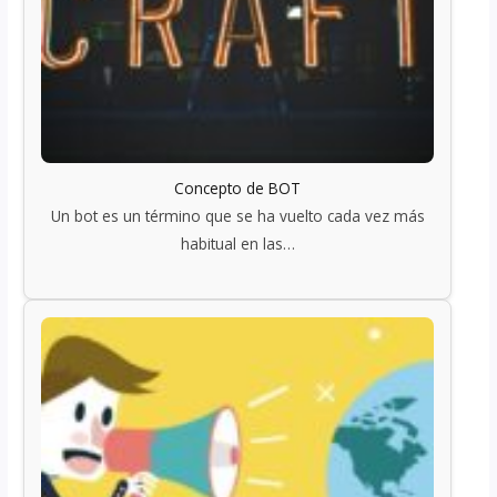
Concepto de BOT
Un bot es un término que se ha vuelto cada vez más
habitual en las…