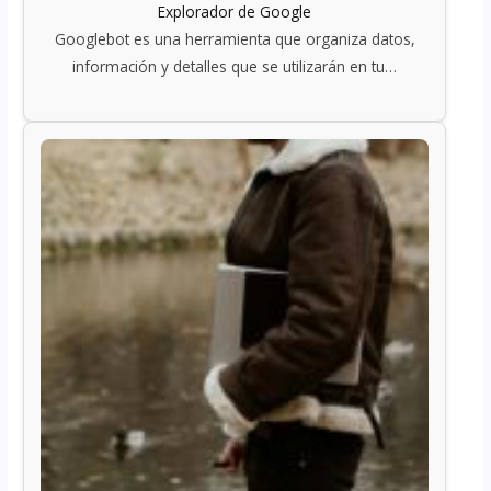
Explorador de Google
Googlebot es una herramienta que organiza datos,
información y detalles que se utilizarán en tu…