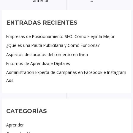
anterior
→
ENTRADAS RECIENTES
Empresas de Posicionamiento SEO: Cómo Elegir la Mejor
¿Qué es una Pauta Publicitaria y Cómo Funciona?
Aspectos destacados del comercio en línea
Entornos de Aprendizaje Digitales
Administración Experta de Campañas en Facebook e Instagram
Ads
CATEGORÍAS
Aprender