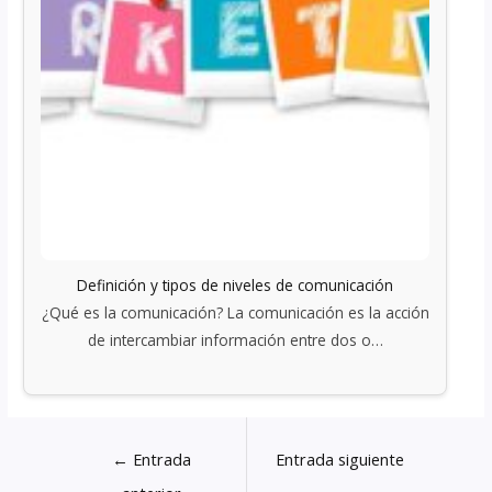
Definición y tipos de niveles de comunicación
¿Qué es la comunicación? La comunicación es la acción
de intercambiar información entre dos o…
←
Entrada
Entrada siguiente