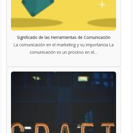
Significado de las Herramientas de Comunicación
La comunicación en el marketing y su importancia La
comunicación es un proceso en el…