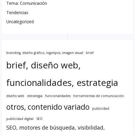
Tema: Comunicación
Tendencias
Uncategorized
branding, diseño gráfico, logotipos, imagen visual
brief
brief, diseño web,
funcionalidades, estrategia
diseño web
estrategia
funcionalidades
herramientas de comunicación
otros, contenido variado
publicidad
publicidad digital
SEO
SEO, motores de búsqueda, visibilidad,