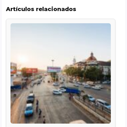
Artículos relacionados