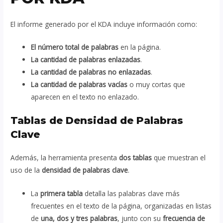
El informe generado por el KDA incluye información como:
El número total de palabras
en la página.
La cantidad de palabras enlazadas
.
La cantidad de palabras no enlazadas
.
La cantidad de palabras vacías
o muy cortas que
aparecen en el texto no enlazado.
Tablas de Densidad de Palabras
Clave
Además, la herramienta presenta
dos tablas
que muestran el
uso de la
densidad de palabras clave
.
La
primera tabla
detalla las palabras clave más
frecuentes en el texto de la página, organizadas en listas
de
una, dos y tres palabras
, junto con su
frecuencia de