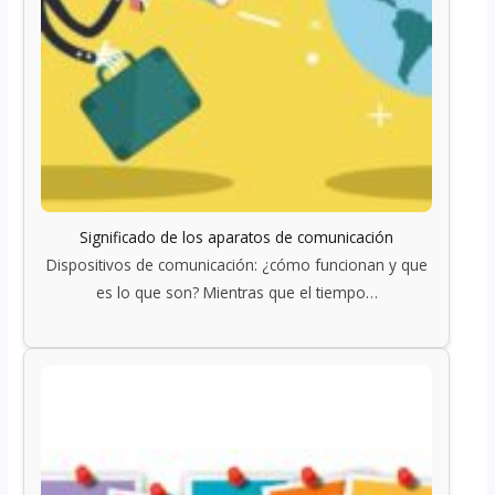
Significado de los aparatos de comunicación
Dispositivos de comunicación: ¿cómo funcionan y que
es lo que son? Mientras que el tiempo…