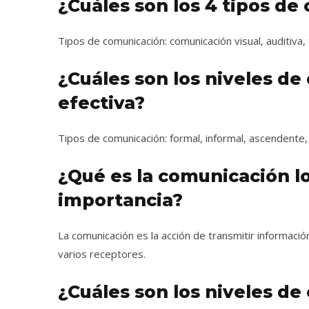
¿Cuáles son los 4 tipos d
Tipos de comunicación: comunicación visual, auditiva, t
¿Cuáles son los niveles d
efectiva?
Tipos de comunicación: formal, informal, ascendente,
¿Qué es la comunicación lo
importancia?
La comunicación es la acción de transmitir informaci
varios receptores.
¿Cuáles son los niveles d