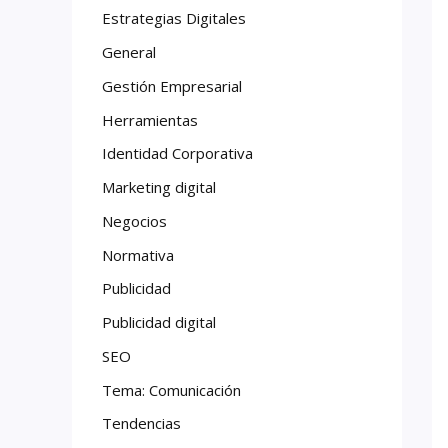
Estrategias Digitales
General
Gestión Empresarial
Herramientas
Identidad Corporativa
Marketing digital
Negocios
Normativa
Publicidad
Publicidad digital
SEO
Tema: Comunicación
Tendencias