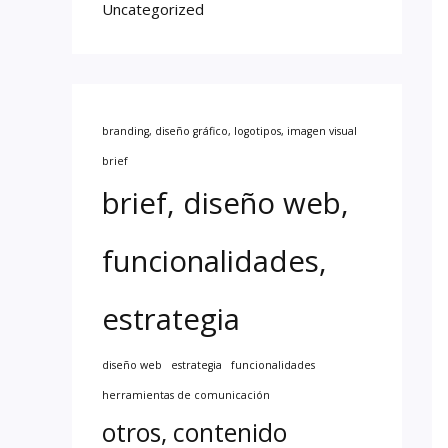
Uncategorized
branding, diseño gráfico, logotipos, imagen visual
brief
brief, diseño web,
funcionalidades,
estrategia
diseño web
estrategia
funcionalidades
herramientas de comunicación
otros, contenido