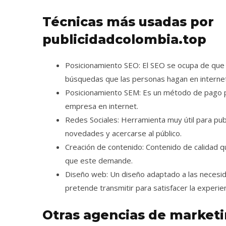
Técnicas más usadas por
publicidadcolombia.top
Posicionamiento SEO: El SEO se ocupa de que
búsquedas que las personas hagan en internet
Posicionamiento SEM: Es un método de pago par
empresa en internet.
Redes Sociales: Herramienta muy útil para publ
novedades y acercarse al público.
Creación de contenido: Contenido de calidad q
que este demande.
Diseño web: Un diseño adaptado a las necesid
pretende transmitir para satisfacer la experien
Otras agencias de marketi