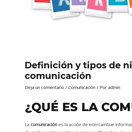
Definición y tipos de n
comunicación
Deja un comentario
/
Comunicación
/ Por
admin
¿QUÉ ES LA CO
La
comunicación
es la acción de intercambiar informa