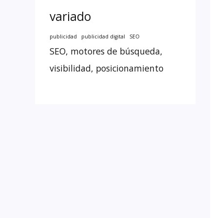
variado
publicidad
publicidad digital
SEO
SEO, motores de búsqueda,
visibilidad, posicionamiento