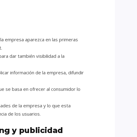
 la empresa aparezca en las primeras
.
a dar también visibilidad a la
icar información de la empresa, difundir
ue se basa en ofrecer al consumidor lo
ades de la empresa y lo que esta
cia de los usuarios.
ng y publicidad