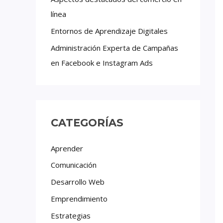
línea
Entornos de Aprendizaje Digitales
Administración Experta de Campañas
en Facebook e Instagram Ads
CATEGORÍAS
Aprender
Comunicación
Desarrollo Web
Emprendimiento
Estrategias