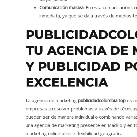
Comunicación masiva:
En esta comunicación la
inmediata, ya que se da a través de medios te
PUBLICIDADCOL
TU AGENCIA DE
Y PUBLICIDAD P
EXCELENCIA
La agencia de marketing
publicidadcolombia.top
es u
empresas a resolver problemas a través de técnicas 
pueden ser de manera individual o combinando varia
una agencia de marketing presente en Madrid y en to
marketing online ofrece flexibilidad geográfica.