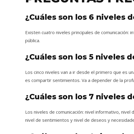
¿Cuáles son los 6 niveles 
Existen cuatro niveles principales de comunicación: in
pública.
¿Cuáles son los 5 niveles 
Los cinco niveles van a ir desde el primero que es un
es compartir sentimientos. Va a depender de la pro
¿Cuáles son los 7 niveles
Los niveles de comunicación: nivel informativo, nivel d
nivel de sentimientos y nivel de deseos y necesidad