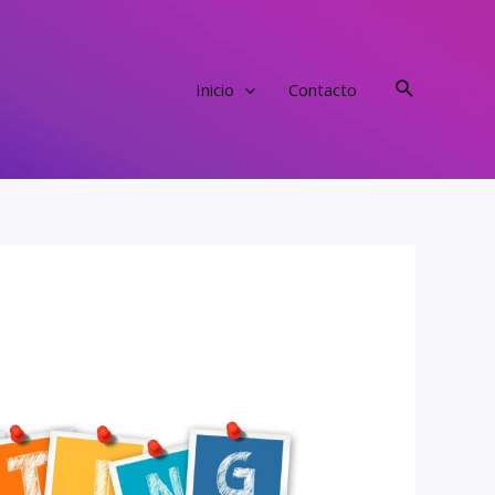
Buscar
Inicio
Contacto