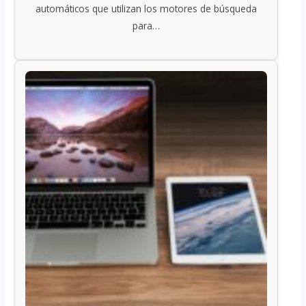
automáticos que utilizan los motores de búsqueda
para…