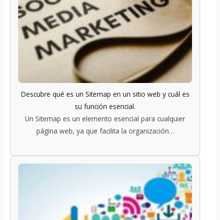
Descubre qué es un Sitemap en un sitio web y cuál es
su función esencial.
Un Sitemap es un elemento esencial para cualquier
página web, ya que facilita la organización…