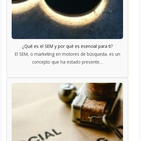
¿Qué es el SEM y por qué es esencial para ti?
El SEM, o marketing en motores de búsqueda, es un
concepto que ha estado presente…