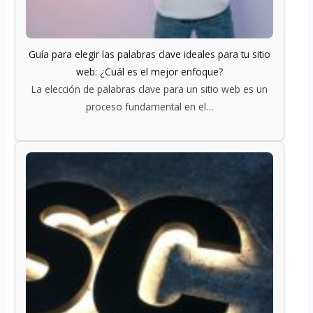
Guía para elegir las palabras clave ideales para tu sitio
web: ¿Cuál es el mejor enfoque?
La elección de palabras clave para un sitio web es un
proceso fundamental en el…