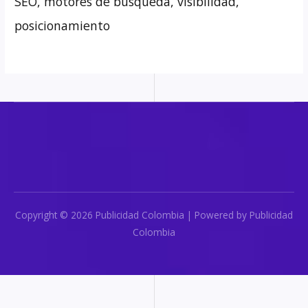
SEO, motores de búsqueda, visibilidad,
posicionamiento
Copyright © 2026 Publicidad Colombia | Powered by Publicidad
Colombia