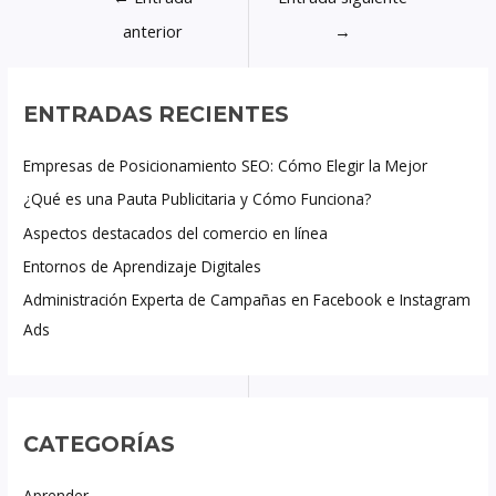
anterior
→
ENTRADAS RECIENTES
Empresas de Posicionamiento SEO: Cómo Elegir la Mejor
¿Qué es una Pauta Publicitaria y Cómo Funciona?
Aspectos destacados del comercio en línea
Entornos de Aprendizaje Digitales
Administración Experta de Campañas en Facebook e Instagram
Ads
CATEGORÍAS
Aprender