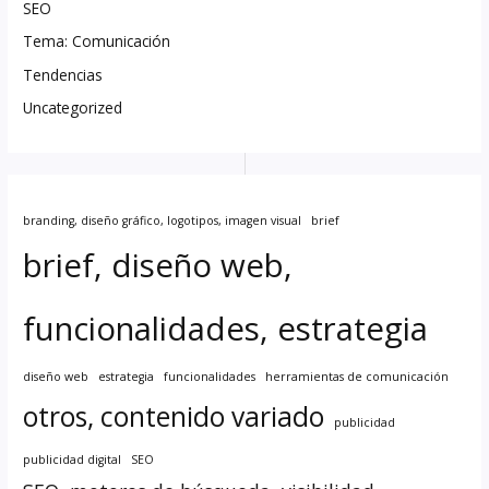
SEO
Tema: Comunicación
Tendencias
Uncategorized
branding, diseño gráfico, logotipos, imagen visual
brief
brief, diseño web,
funcionalidades, estrategia
diseño web
estrategia
funcionalidades
herramientas de comunicación
otros, contenido variado
publicidad
publicidad digital
SEO