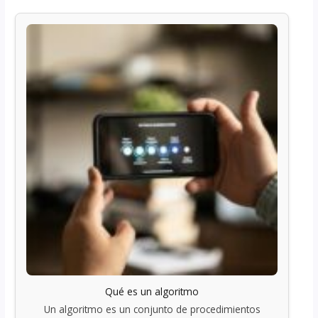
Qué es un algoritmo
Un algoritmo es un conjunto de procedimientos