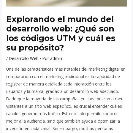
Explorando el mundo del
desarrollo web: ¿Qué son
los códigos UTM y cuál es
su propósito?
/
Desarrollo Web
/ Por
admin
Una de las características más notables del marketing digital en
comparación con el marketing tradicional es la capacidad de
registrar de manera detallada cada interacción entre los
usuarios y la marca, gracias a un desarrollo web adecuado.
Dado que la mayoría de las campañas en línea buscan atraer
visitantes a un sitio web específico, es crucial entender cuáles
canales generan más tráfico. Esto no solo permite conocer
mejor a la audiencia, sino que también ayuda a optimizar la
inversión en cada canal. Sin embargo, muchas personas