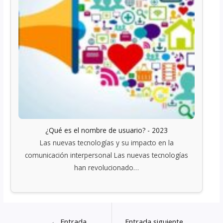
¿Qué es el nombre de usuario? - 2023
Las nuevas tecnologías y su impacto en la
comunicación interpersonal Las nuevas tecnologías
han revolucionado…
←
Entrada
Entrada siguiente