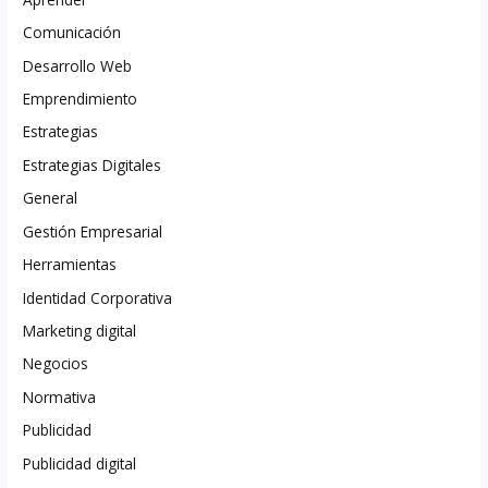
Comunicación
Desarrollo Web
Emprendimiento
Estrategias
Estrategias Digitales
General
Gestión Empresarial
Herramientas
Identidad Corporativa
Marketing digital
Negocios
Normativa
Publicidad
Publicidad digital