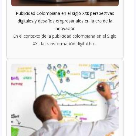
Publicidad Colombiana en el siglo XXI: perspectivas
digitales y desafíos empresariales en la era de la
innovación
En el contexto de la publicidad colombiana en el Siglo
XXI, la transformación digital ha…