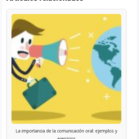
La importancia de la comunicación oral: ejemplos y
ejercicios