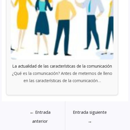
La actualidad de las características de la comunicación
¿Qué es la comunicación? Antes de meternos de lleno
en las características de la comunicación…
←
Entrada
Entrada siguiente
anterior
→