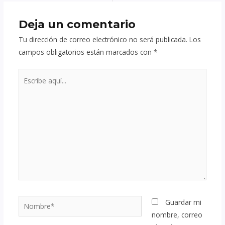
Deja un comentario
Tu dirección de correo electrónico no será publicada.
Los
campos obligatorios están marcados con
*
Escribe
aquí...
Nombre*
Guardar mi
nombre, correo