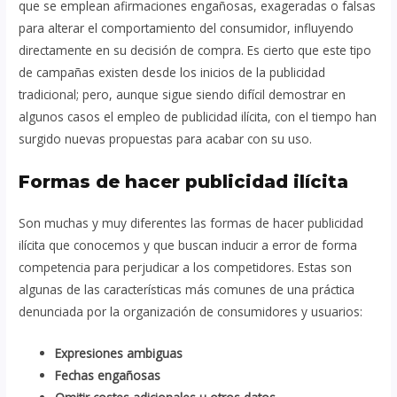
que se emplean afirmaciones engañosas, exageradas o falsas
para alterar el comportamiento del consumidor, influyendo
directamente en su decisión de compra. Es cierto que este tipo
de campañas existen desde los inicios de la publicidad
tradicional; pero, aunque sigue siendo difícil demostrar en
algunos casos el empleo de publicidad ilícita, con el tiempo han
surgido nuevas propuestas para acabar con su uso.
Formas de hacer publicidad ilícita
Son muchas y muy diferentes las formas de hacer publicidad
ilícita que conocemos y que buscan inducir a error de forma
competencia para perjudicar a los competidores. Estas son
algunas de las características más comunes de una práctica
denunciada por la organización de consumidores y usuarios:
Expresiones ambiguas
Fechas engañosas