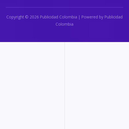
Copyright © 2026 Publicidad Colombia | Powered by Publicidad
Colombia