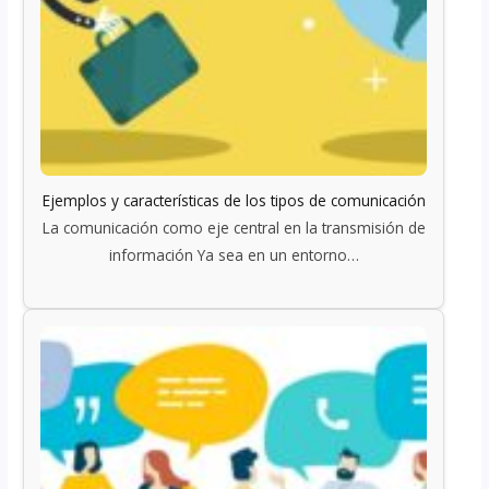
Ejemplos y características de los tipos de comunicación
La comunicación como eje central en la transmisión de
información Ya sea en un entorno…