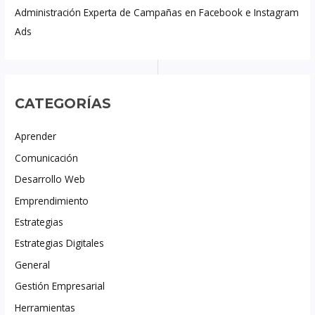
Administración Experta de Campañas en Facebook e Instagram
Ads
CATEGORÍAS
Aprender
Comunicación
Desarrollo Web
Emprendimiento
Estrategias
Estrategias Digitales
General
Gestión Empresarial
Herramientas