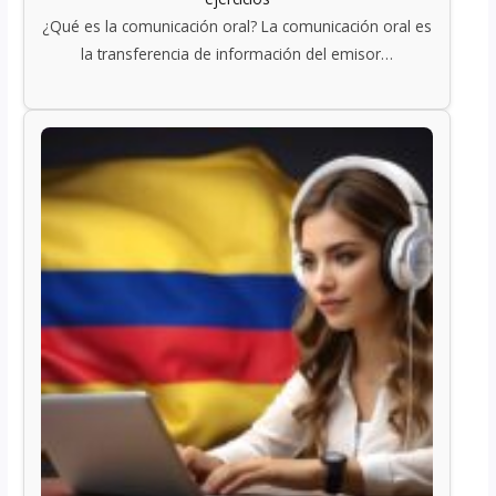
¿Qué es la comunicación oral? La comunicación oral es
la transferencia de información del emisor…