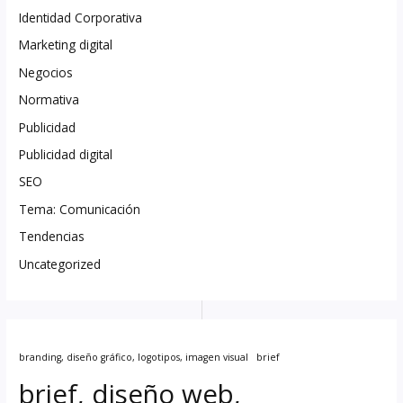
Identidad Corporativa
Marketing digital
Negocios
Normativa
Publicidad
Publicidad digital
SEO
Tema: Comunicación
Tendencias
Uncategorized
branding, diseño gráfico, logotipos, imagen visual
brief
brief, diseño web,