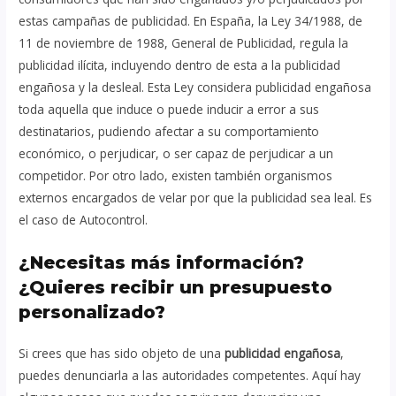
estas campañas de publicidad. En España, la Ley 34/1988, de
11 de noviembre de 1988, General de Publicidad, regula la
publicidad ilícita, incluyendo dentro de esta a la publicidad
engañosa y la desleal. Esta Ley considera publicidad engañosa
toda aquella que induce o puede inducir a error a sus
destinatarios, pudiendo afectar a su comportamiento
económico, o perjudicar, o ser capaz de perjudicar a un
competidor. Por otro lado, existen también organismos
externos encargados de velar por que la publicidad sea leal. Es
el caso de Autocontrol.
¿Necesitas más información?
¿Quieres recibir un presupuesto
personalizado?
Si crees que has sido objeto de una
publicidad engañosa
,
puedes denunciarla a las autoridades competentes. Aquí hay