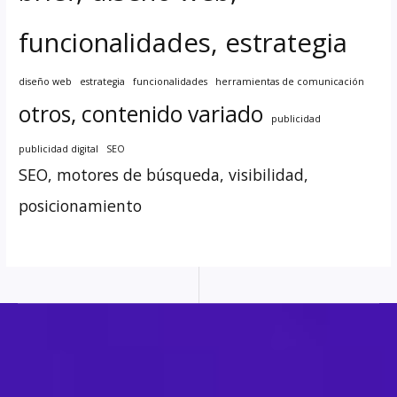
funcionalidades, estrategia
diseño web
estrategia
funcionalidades
herramientas de comunicación
otros, contenido variado
publicidad
publicidad digital
SEO
SEO, motores de búsqueda, visibilidad,
posicionamiento