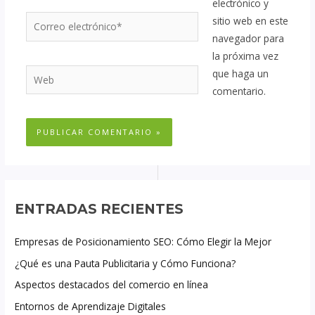
electrónico y
Correo
sitio web en este
electrónico*
navegador para
la próxima vez
Web
que haga un
comentario.
ENTRADAS RECIENTES
Empresas de Posicionamiento SEO: Cómo Elegir la Mejor
¿Qué es una Pauta Publicitaria y Cómo Funciona?
Aspectos destacados del comercio en línea
Entornos de Aprendizaje Digitales