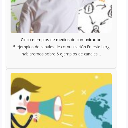
Cinco ejemplos de medios de comunicación
5 ejemplos de canales de comunicación En este blog
hablaremos sobre 5 ejemplos de canales…