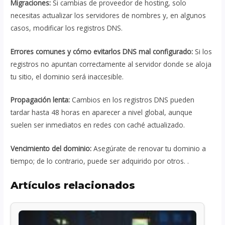
Migraciones:
Si cambias de proveedor de hosting, solo
necesitas actualizar los servidores de nombres y, en algunos
casos, modificar los registros DNS.
Errores comunes y cómo evitarlos DNS mal configurado:
Si los
registros no apuntan correctamente al servidor donde se aloja
tu sitio, el dominio será inaccesible.
Propagación lenta:
Cambios en los registros DNS pueden
tardar hasta 48 horas en aparecer a nivel global, aunque
suelen ser inmediatos en redes con caché actualizado.
Vencimiento del dominio:
Asegúrate de renovar tu dominio a
tiempo; de lo contrario, puede ser adquirido por otros. .
Artículos relacionados