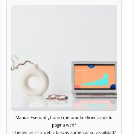
Manual Esencial: ¿Cómo mejorar la eficiencia de tu
página web?
¿Tienes un sitio web y buscas aumentar su visibilidad?