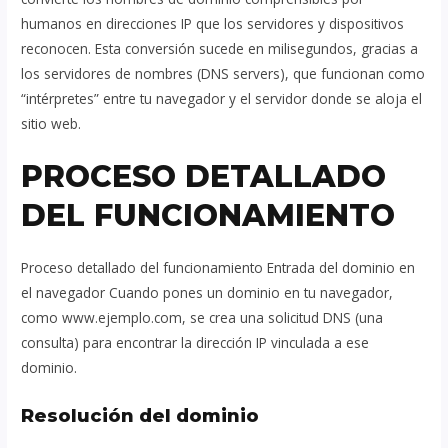
humanos en direcciones IP que los servidores y dispositivos
reconocen. Esta conversión sucede en milisegundos, gracias a
los servidores de nombres (DNS servers), que funcionan como
“intérpretes” entre tu navegador y el servidor donde se aloja el
sitio web.
PROCESO DETALLADO
DEL FUNCIONAMIENTO
Proceso detallado del funcionamiento Entrada del dominio en
el navegador Cuando pones un dominio en tu navegador,
como www.ejemplo.com, se crea una solicitud DNS (una
consulta) para encontrar la dirección IP vinculada a ese
dominio.
Resolución del dominio