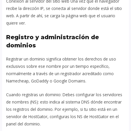
Conexión al servidor del sitio web Una vez que el navegador
recibe la dirección IP, se conecta al servidor donde está el sitio
web. A partir de ahí, se carga la página web que el usuario
quiere ver.
Registro y administración de
dominios
Registrar un dominio significa obtener los derechos de uso
exclusivos sobre ese nombre por un tiempo específico,
normalmente a través de un registrador acreditado como
Namecheap, GoDaddy o Google Domains.
Cuando registras un dominio: Debes configurar los servidores
de nombres (NS): esto indica al sistema DNS dónde encontrar
los registros del dominio. Por ejemplo, si tu sitio está en un
servidor de HostGator, configuras los NS de HostGator en el
panel del dominio.