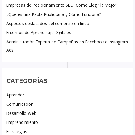
Empresas de Posicionamiento SEO: Cómo Elegir la Mejor
¿Qué es una Pauta Publicitaria y Cómo Funciona?
Aspectos destacados del comercio en línea
Entornos de Aprendizaje Digitales
Administración Experta de Campañas en Facebook e Instagram
Ads
CATEGORÍAS
Aprender
Comunicación
Desarrollo Web
Emprendimiento
Estrategias