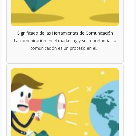
Significado de las Herramientas de Comunicación
La comunicación en el marketing y su importancia La
comunicación es un proceso en el…