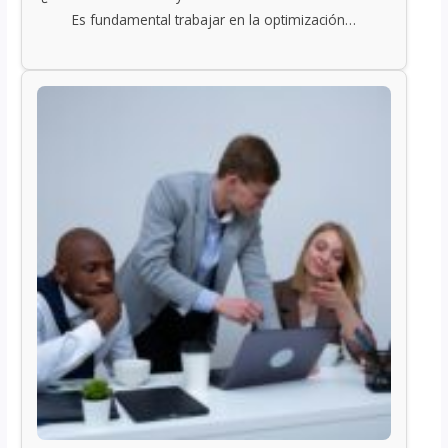
Es fundamental trabajar en la optimización…