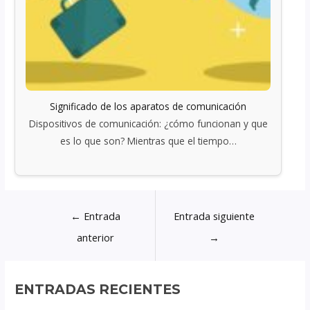
Significado de los aparatos de comunicación
Dispositivos de comunicación: ¿cómo funcionan y que
es lo que son? Mientras que el tiempo…
←
Entrada
Entrada siguiente
anterior
→
ENTRADAS RECIENTES