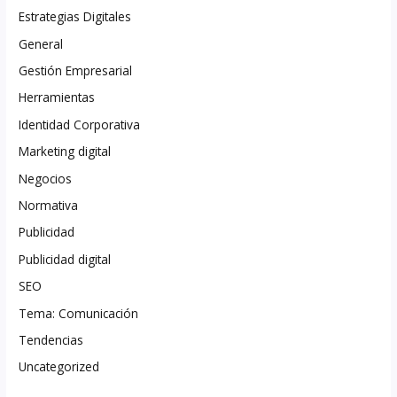
Estrategias Digitales
General
Gestión Empresarial
Herramientas
Identidad Corporativa
Marketing digital
Negocios
Normativa
Publicidad
Publicidad digital
SEO
Tema: Comunicación
Tendencias
Uncategorized