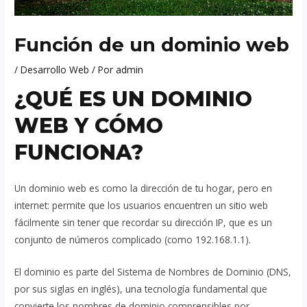
Función de un dominio web
/
Desarrollo Web
/ Por
admin
¿QUÉ ES UN DOMINIO
WEB Y CÓMO
FUNCIONA?
Un dominio web es como la dirección de tu hogar, pero en
internet: permite que los usuarios encuentren un sitio web
fácilmente sin tener que recordar su dirección IP, que es un
conjunto de números complicado (como 192.168.1.1).
El dominio es parte del Sistema de Nombres de Dominio (DNS,
por sus siglas en inglés), una tecnología fundamental que
convierte los nombres de dominio comprensibles por