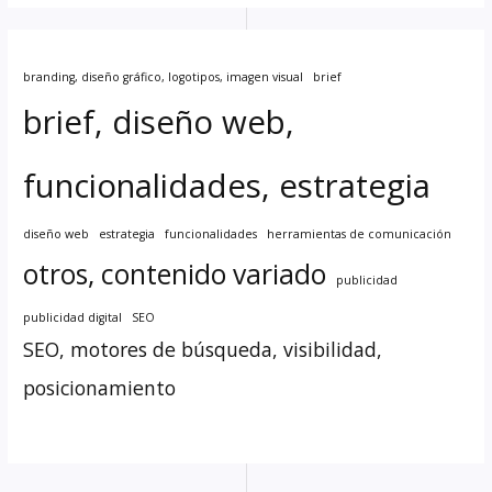
branding, diseño gráfico, logotipos, imagen visual
brief
brief, diseño web,
funcionalidades, estrategia
diseño web
estrategia
funcionalidades
herramientas de comunicación
otros, contenido variado
publicidad
publicidad digital
SEO
SEO, motores de búsqueda, visibilidad,
posicionamiento