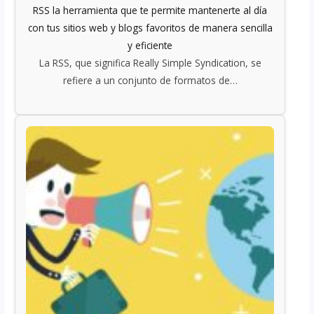
RSS la herramienta que te permite mantenerte al día
con tus sitios web y blogs favoritos de manera sencilla
y eficiente
La RSS, que significa Really Simple Syndication, se
refiere a un conjunto de formatos de…