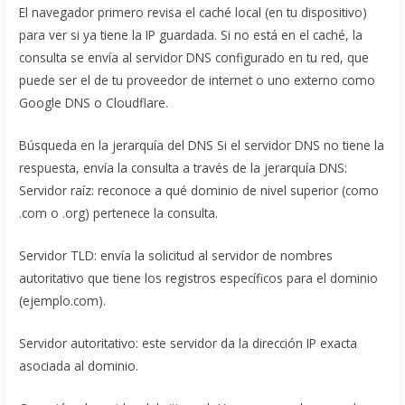
El navegador primero revisa el caché local (en tu dispositivo)
para ver si ya tiene la IP guardada. Si no está en el caché, la
consulta se envía al servidor DNS configurado en tu red, que
puede ser el de tu proveedor de internet o uno externo como
Google DNS o Cloudflare.
Búsqueda en la jerarquía del DNS Si el servidor DNS no tiene la
respuesta, envía la consulta a través de la jerarquía DNS:
Servidor raíz: reconoce a qué dominio de nivel superior (como
.com o .org) pertenece la consulta.
Servidor TLD: envía la solicitud al servidor de nombres
autoritativo que tiene los registros específicos para el dominio
(ejemplo.com).
Servidor autoritativo: este servidor da la dirección IP exacta
asociada al dominio.