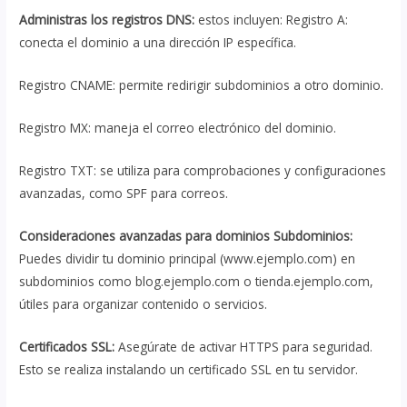
Administras los registros DNS:
estos incluyen: Registro A:
conecta el dominio a una dirección IP específica.
Registro CNAME: permite redirigir subdominios a otro dominio.
Registro MX: maneja el correo electrónico del dominio.
Registro TXT: se utiliza para comprobaciones y configuraciones
avanzadas, como SPF para correos.
Consideraciones avanzadas para dominios Subdominios:
Puedes dividir tu dominio principal (www.ejemplo.com) en
subdominios como blog.ejemplo.com o tienda.ejemplo.com,
útiles para organizar contenido o servicios.
Certificados SSL:
Asegúrate de activar HTTPS para seguridad.
Esto se realiza instalando un certificado SSL en tu servidor.