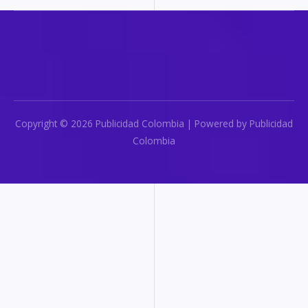
Copyright © 2026 Publicidad Colombia | Powered by Publicidad
Colombia