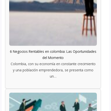
6 Negocios Rentables en colombia: Las Oportunidades
del Momento
Colombia, con su economía en constante crecimiento
y una población emprendedora, se presenta como
un…