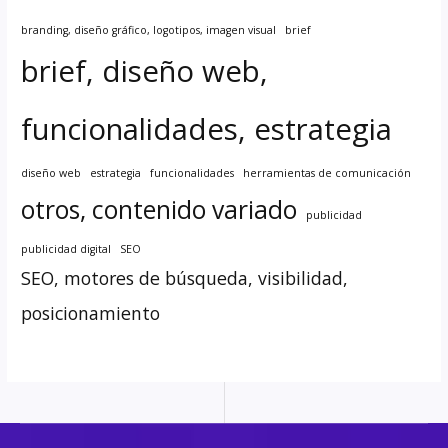
branding, diseño gráfico, logotipos, imagen visual
brief
brief, diseño web,
funcionalidades, estrategia
diseño web
estrategia
funcionalidades
herramientas de comunicación
otros, contenido variado
publicidad
publicidad digital
SEO
SEO, motores de búsqueda, visibilidad,
posicionamiento