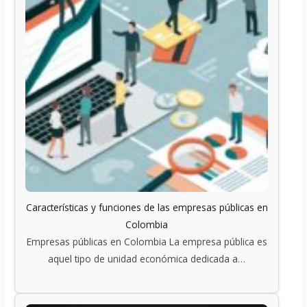
Características y funciones de las empresas públicas en
Colombia
Empresas públicas en Colombia La empresa pública es
aquel tipo de unidad económica dedicada a…