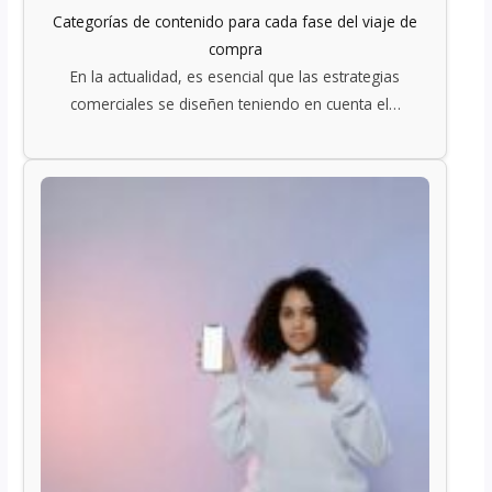
Categorías de contenido para cada fase del viaje de
compra
En la actualidad, es esencial que las estrategias
comerciales se diseñen teniendo en cuenta el…