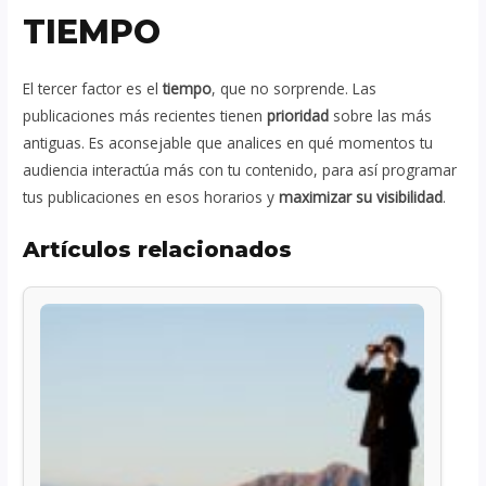
TIEMPO
El tercer factor es el
tiempo
, que no sorprende. Las
publicaciones más recientes tienen
prioridad
sobre las más
antiguas. Es aconsejable que analices en qué momentos tu
audiencia interactúa más con tu contenido, para así programar
tus publicaciones en esos horarios y
maximizar su visibilidad
.
Artículos relacionados