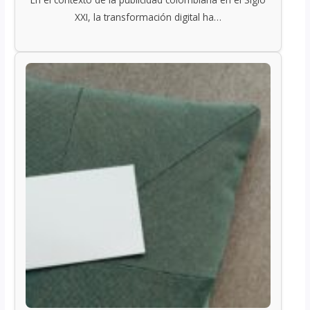
XXI, la transformación digital ha…