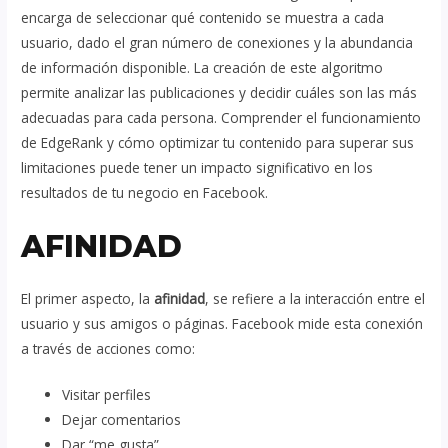
encarga de seleccionar qué contenido se muestra a cada
usuario, dado el gran número de conexiones y la abundancia
de información disponible. La creación de este algoritmo
permite analizar las publicaciones y decidir cuáles son las más
adecuadas para cada persona. Comprender el funcionamiento
de EdgeRank y cómo optimizar tu contenido para superar sus
limitaciones puede tener un impacto significativo en los
resultados de tu negocio en Facebook.
AFINIDAD
El primer aspecto, la
afinidad
, se refiere a la interacción entre el
usuario y sus amigos o páginas. Facebook mide esta conexión
a través de acciones como:
Visitar perfiles
Dejar comentarios
Dar “me gusta”