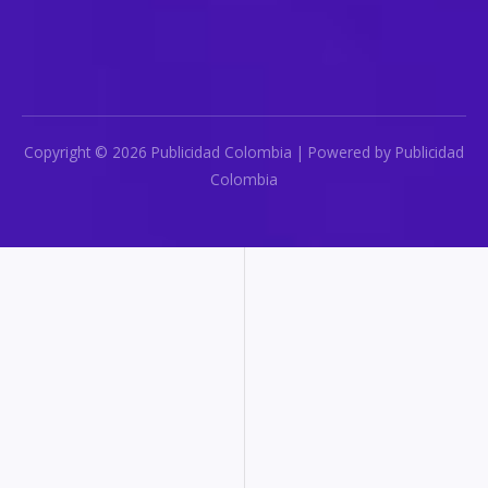
Copyright © 2026 Publicidad Colombia | Powered by Publicidad
Colombia