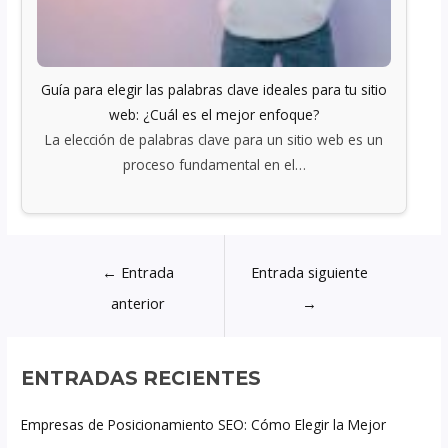
Guía para elegir las palabras clave ideales para tu sitio
web: ¿Cuál es el mejor enfoque?
La elección de palabras clave para un sitio web es un
proceso fundamental en el…
←
Entrada
Entrada siguiente
anterior
→
ENTRADAS RECIENTES
Empresas de Posicionamiento SEO: Cómo Elegir la Mejor