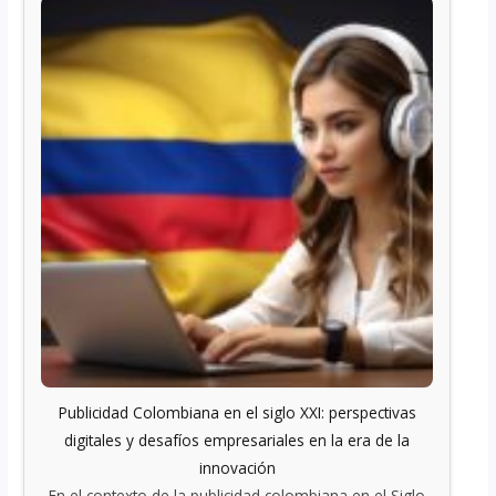
Publicidad Colombiana en el siglo XXI: perspectivas
digitales y desafíos empresariales en la era de la
innovación
En el contexto de la publicidad colombiana en el Siglo