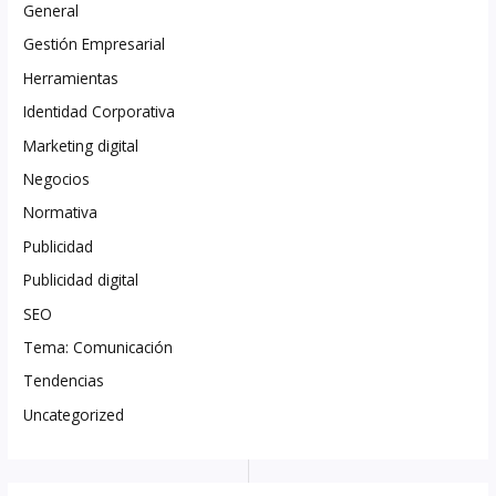
General
Gestión Empresarial
Herramientas
Identidad Corporativa
Marketing digital
Negocios
Normativa
Publicidad
Publicidad digital
SEO
Tema: Comunicación
Tendencias
Uncategorized