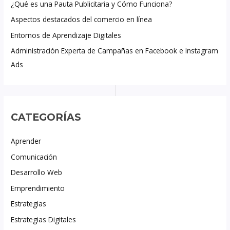
¿Qué es una Pauta Publicitaria y Cómo Funciona?
Aspectos destacados del comercio en línea
Entornos de Aprendizaje Digitales
Administración Experta de Campañas en Facebook e Instagram
Ads
CATEGORÍAS
Aprender
Comunicación
Desarrollo Web
Emprendimiento
Estrategias
Estrategias Digitales