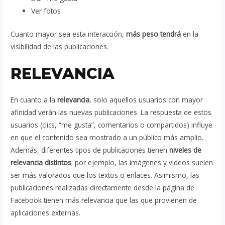
Ver fotos
Cuanto mayor sea esta interacción,
más peso tendrá
en la
visibilidad de las publicaciones.
RELEVANCIA
En cuanto a la
relevancia
, solo aquellos usuarios con mayor
afinidad verán las nuevas publicaciones. La respuesta de estos
usuarios (clics, “me gusta”, comentarios o compartidos) influye
en que el contenido sea mostrado a un público más amplio.
Además, diferentes tipos de publicaciones tienen
niveles de
relevancia distintos
; por ejemplo, las imágenes y videos suelen
ser más valorados que los textos o enlaces. Asimismo, las
publicaciones realizadas directamente desde la página de
Facebook tienen más relevancia que las que provienen de
aplicaciones externas.